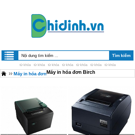
từ khóa
từ khóa
từ khóa
từ khóa
từ khóa
từ khóa
từ khóa
Máy in hóa đơn Birch
Máy in hóa đơn