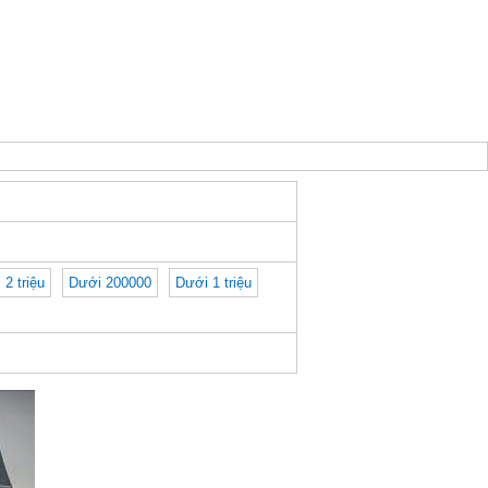
 2 triệu
Dưới 200000
Dưới 1 triệu