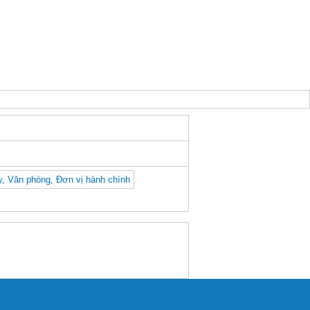
y, Văn phòng, Đơn vị hành chính