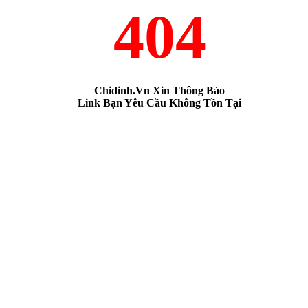
404
Chidinh.vn Xin Thông Báo
Link Bạn Yêu Cầu Không Tồn Tại