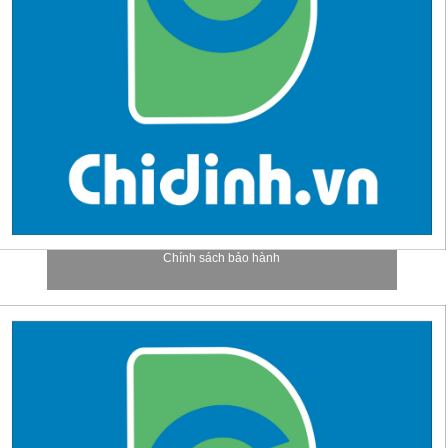
Chính sách bảo hành