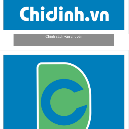
Chính sách vận chuyển