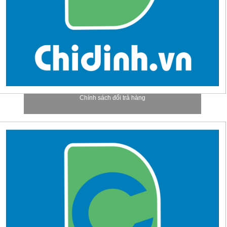
Chính sách đổi trả hàng