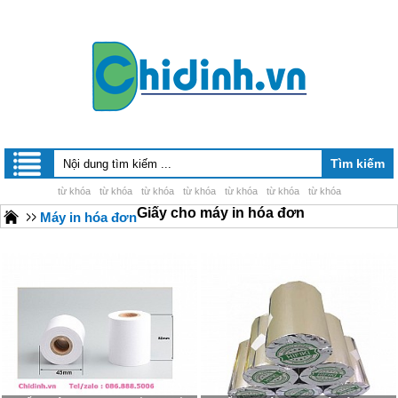
từ khóa
từ khóa
từ khóa
từ khóa
từ khóa
từ khóa
từ khóa
Giấy cho máy in hóa đơn
Máy in hóa đơn