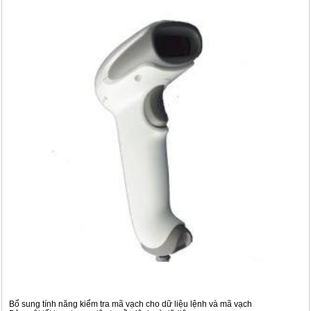
Bổ sung tính năng kiểm tra mã vạch cho dữ liệu lệnh và mã vạch