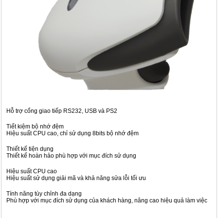
Hỗ trợ cổng giao tiếp RS232, USB và PS2
Tiết kiệm bộ nhớ đệm
Hiệu suất CPU cao, chỉ sử dụng 8bits bộ nhớ đệm
Thiết kế tiện dụng
Thiết kế hoàn hảo phù hợp với mục đích sử dụng
Hiệu suất CPU cao
Hiệu suất sử dụng giải mã và khả năng sửa lỗi tối ưu
Tính năng tùy chỉnh đa dạng
Phù hợp với mục đích sử dụng của khách hàng, nâng cao hiệu quả làm việc