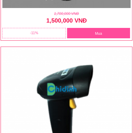
1,700,000 VNĐ
1,500,000 VNĐ
11
Mua