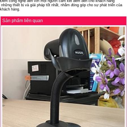
Đem công nghệ đến với mọi người cam kết đem đến cho khách hàng
những thiết bị và giải pháp tốt nhất, nhằm đóng góp cho sự phát triển của
khách hàng.
Sản phẩm liên quan