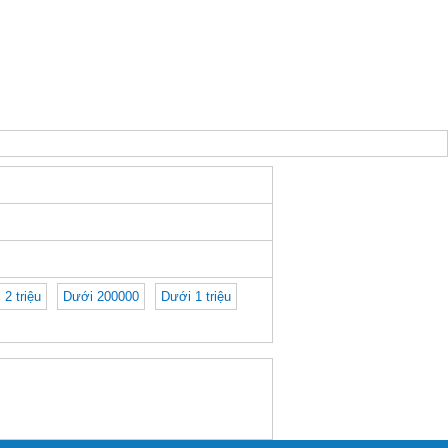
 2 triệu
Dưới 200000
Dưới 1 triệu