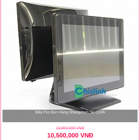
Máy Pos Bán Hàng Shangchen SC-110A
14,800,000 VNĐ
10,500,000 VNĐ