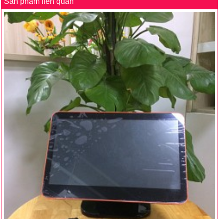
Sản phẩm liên quan