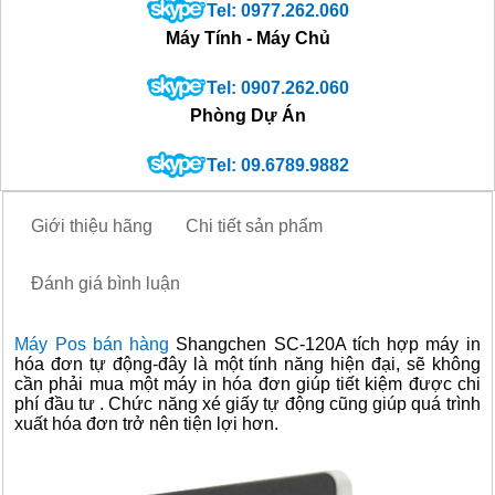
Tel: 0977.262.060
Máy Tính - Máy Chủ
Tel: 0907.262.060
Phòng Dự Án
Tel: 09.6789.9882
Giới thiệu hãng
Chi tiết sản phẩm
Đánh giá bình luận
Máy Pos bán hàng
Shangchen SC-120A tích hợp máy in
hóa đơn tự động-đây là một tính năng hiện đại, sẽ không
cần phải mua một máy in hóa đơn giúp tiết kiệm được chi
phí đầu tư . Chức năng xé giấy tự động cũng giúp quá trình
xuất hóa đơn trở nên tiện lợi hơn.