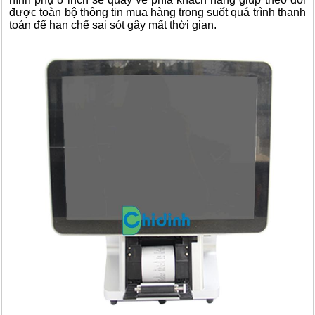
được toàn bộ thông tin mua hàng trong suốt quá trình thanh
toán để hạn chế sai sót gây mất thời gian.