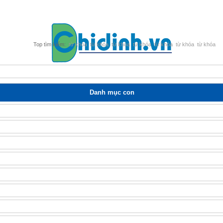
từ khóa
từ khóa
từ khóa
từ khóa
từ khóa
từ khóa
từ khóa