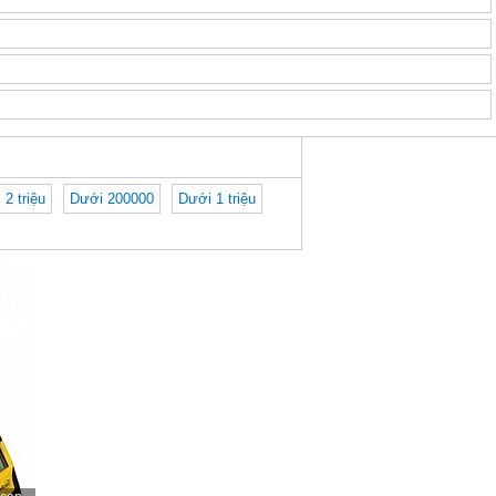
 2 triệu
Dưới 200000
Dưới 1 triệu