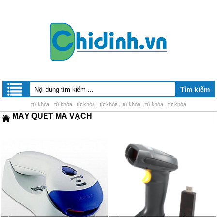
từ khóa
từ khóa
từ khóa
từ khóa
từ khóa
từ khóa
từ khóa
MÁY QUÉT MÃ VẠCH