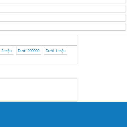
 2 triệu
Dưới 200000
Dưới 1 triệu