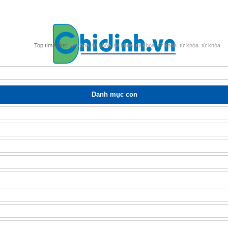
từ khóa
từ khóa
từ khóa
từ khóa
từ khóa
từ khóa
từ khóa