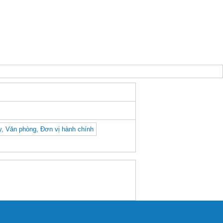
y, Văn phòng, Đơn vị hành chính