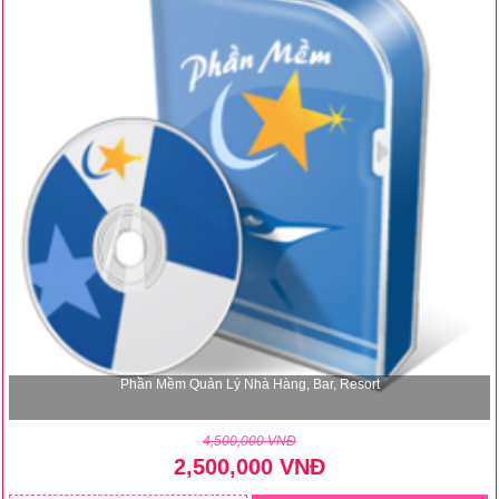
Phần Mềm Quản Lý Nhà Hàng, Bar, Resort
4,500,000 VNĐ
2,500,000 VNĐ