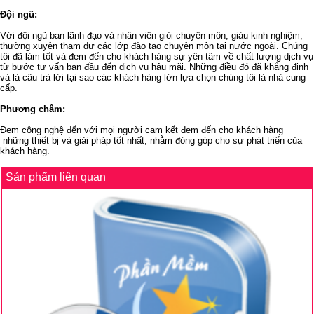
Đội ngũ:
Với đội ngũ ban lãnh đạo và nhân viên giỏi chuyên môn, giàu kinh nghiệm,
thường xuyên tham dự các lớp đào tạo chuyên môn tại nước ngoài. Chúng
tôi đã làm tốt và đem đến cho khách hàng sự yên tâm về chất lượng dịch vụ
từ bước tư vấn ban đầu đến dịch vụ hậu mãi. Những điều đó đã khẳng định
và là câu trả lời tại sao các khách hàng lớn lựa chọn chúng tôi là nhà cung
cấp.
Phương châm:
Đem công nghệ đến với mọi người cam kết đem đến cho khách hàng
những thiết bị và giải pháp tốt nhất, nhằm đóng góp cho sự phát triển của
khách hàng.
Sản phẩm liên quan