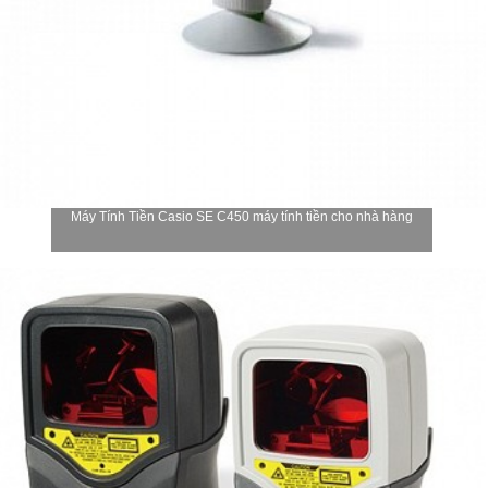
Máy Tính Tiền Casio SE C450 máy tính tiền cho nhà hàng