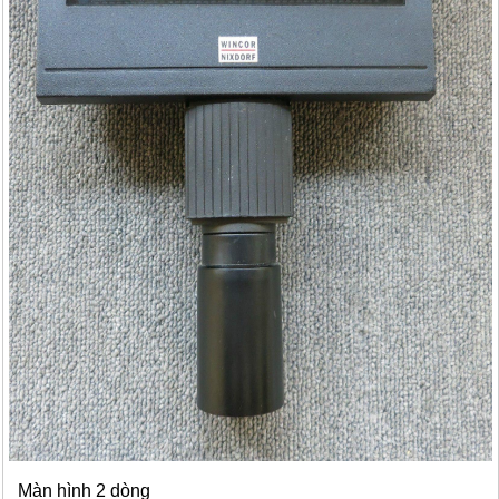
Màn hình 2 dòng