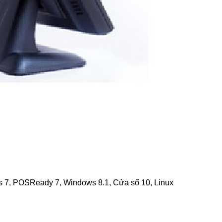
7, POSReady 7, Windows 8.1, Cửa sổ 10, Linux