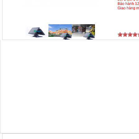
Bảo hành 12
Giao hàng m