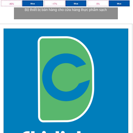
Bộ thiết bị bán hàng cho cửa hàng thực phẩm sạch