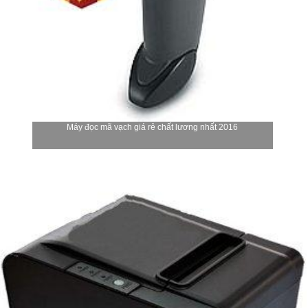
Máy đọc mã vạch giá rẻ chất lương nhất 2016